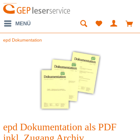
MENÜ
epd Dokumentation
epd Dokumentation als PDF
inkl. Zugang Archiv