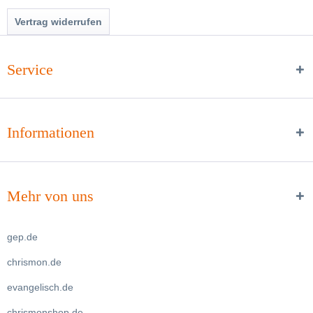
Vertrag widerrufen
Service
Informationen
Mehr von uns
gep.de
chrismon.de
evangelisch.de
chrismonshop.de