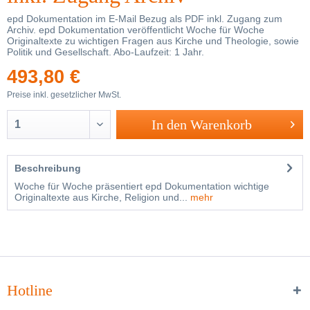
epd Dokumentation im E-Mail Bezug als PDF inkl. Zugang zum
Archiv. epd Dokumentation veröffentlicht Woche für Woche
Originaltexte zu wichtigen Fragen aus Kirche und Theologie, sowie
Politik und Gesellschaft. Abo-Laufzeit: 1 Jahr.
493,80 €
Preise inkl. gesetzlicher MwSt.
In den
Warenkorb
Beschreibung
Woche für Woche präsentiert epd Dokumentation wichtige
Originaltexte aus Kirche, Religion und...
mehr
Hotline